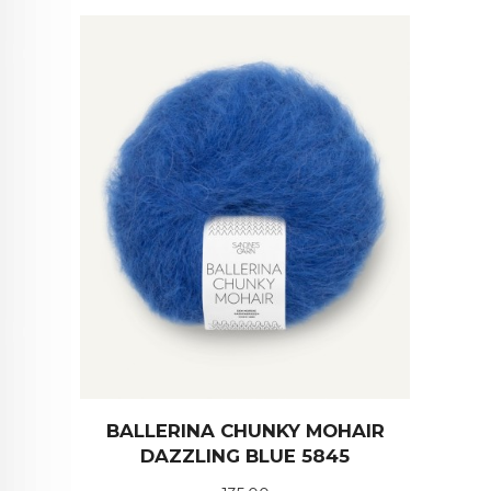
BALLERINA CHUNKY MOHAIR
DAZZLING BLUE 5845