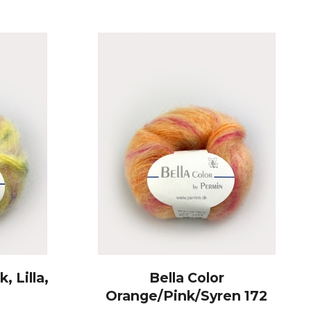
, Lilla,
Bella Color
Orange/Pink/Syren 172