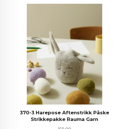
370-3 Harepose Aftenstrikk Påske
Strikkepakke Rauma Garn