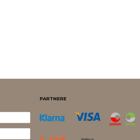
PARTNERE