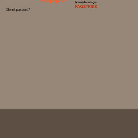
Glemt passord?