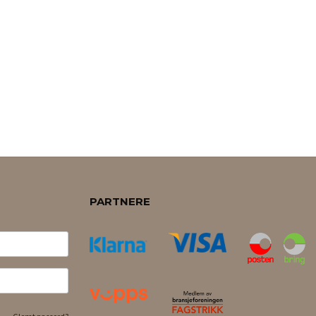
PARTNERE