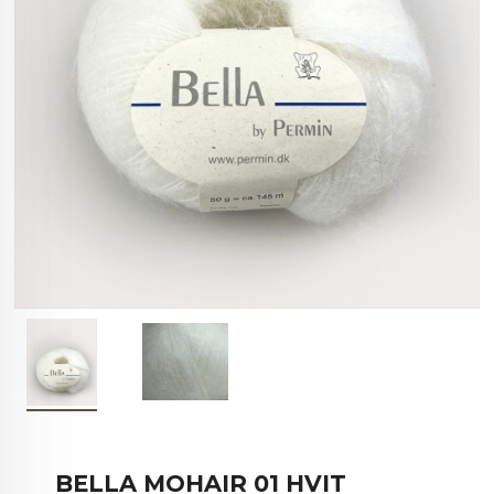
BELLA MOHAIR 01 HVIT