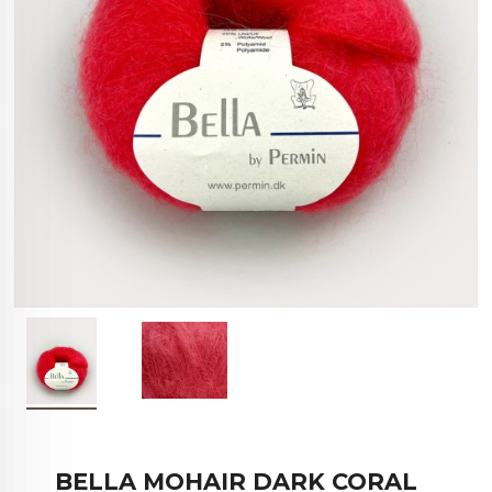
BELLA MOHAIR DARK CORAL