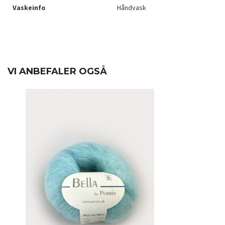
Vaskeinfo
Håndvask
VI ANBEFALER OGSÅ