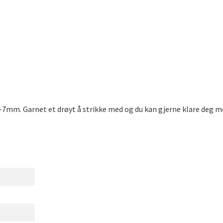
5-7mm. Garnet et drøyt å strikke med og du kan gjerne klare deg me