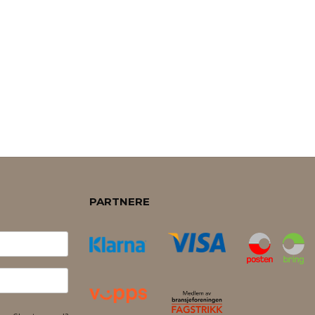
PARTNERE