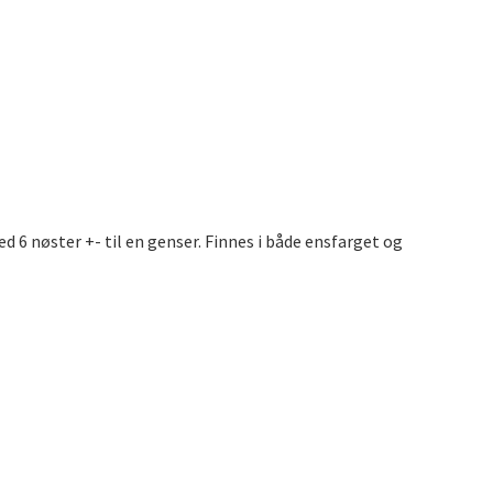
d 6 nøster +- til en genser. Finnes i både ensfarget og