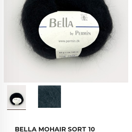
BELLA MOHAIR SORT 10