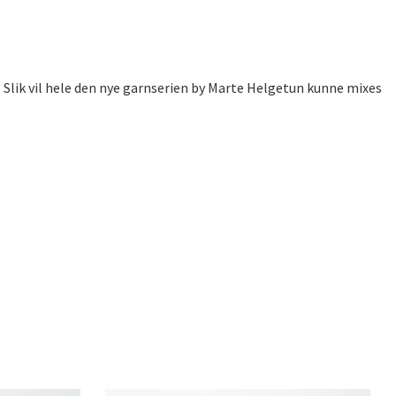
. Slik vil hele den nye garnserien by Marte Helgetun kunne mixes