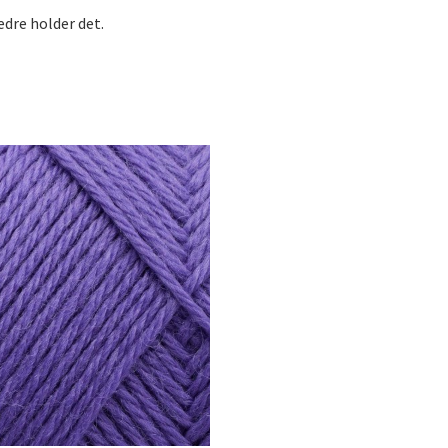
dre holder det.