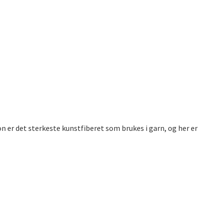
 er det sterkeste kunstfiberet som brukes i garn, og her er