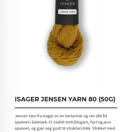
ISAGER JENSEN YARN 80 (50G)
Jensen Yarn fra Isager er en fantastisk og ren ulltråd
spunnet i Danmark. Et stabilt tretrådsgarn, fast og jevn
spunnet, og gjør seg godt til strukturstrikk. Strikket med