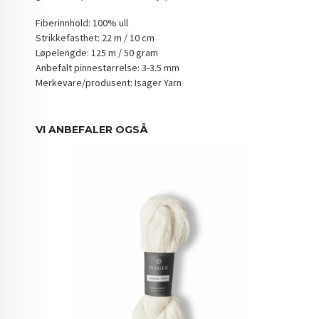
Fiberinnhold: 100% ull
Strikkefasthet: 22 m / 10 cm
Løpelengde: 125 m / 50 gram
Anbefalt pinnestørrelse: 3-3.5 mm
Merkevare/produsent: Isager Yarn
VI ANBEFALER OGSÅ