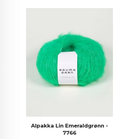
Alpakka Lin Emeraldgrønn -
7766