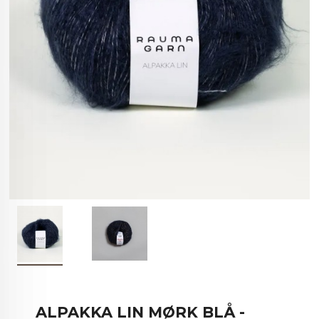
ALPAKKA LIN MØRK BLÅ -