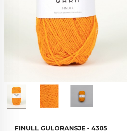
FINULL GULORANSJE - 4305