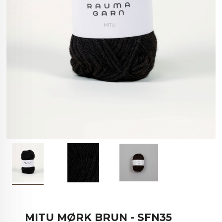
MITU MØRK BRUN - SFN35