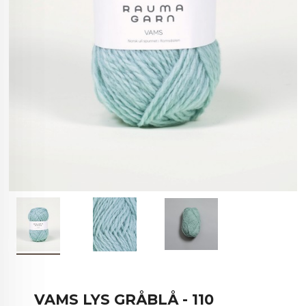
VAMS LYS GRÅBLÅ - 110