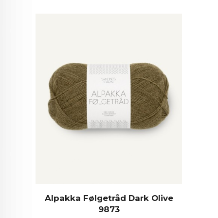
Alpakka Følgetråd Dark Olive
9873