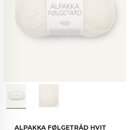
ALPAKKA FØLGETRÅD HVIT