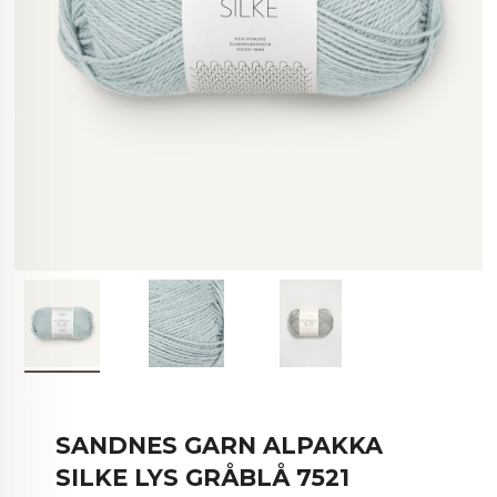
SANDNES GARN ALPAKKA
SILKE LYS GRÅBLÅ 7521