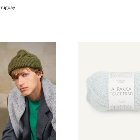
Uruguay