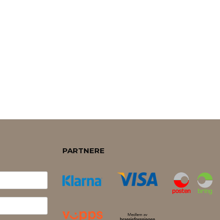
PARTNERE