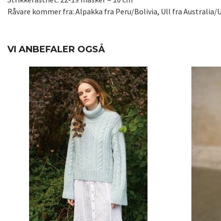
Råvare kommer fra: Alpakka fra Peru/Bolivia, Ull fra Australia/
VI ANBEFALER OGSÅ