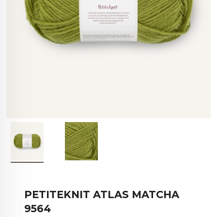
PETITEKNIT ATLAS MATCHA
9564