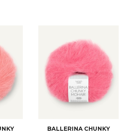
UNKY
BALLERINA CHUNKY