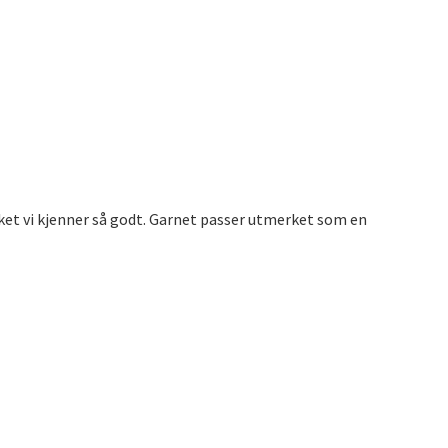
et vi kjenner så godt. Garnet passer utmerket som en