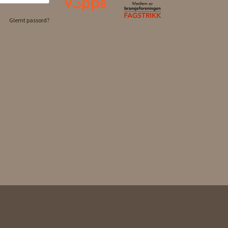
Glemt passord?