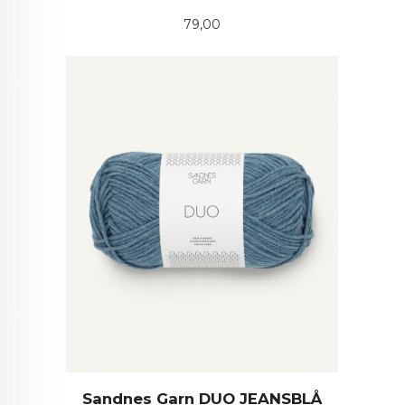
Pris
79,00
Sandnes Garn DUO JEANSBLÅ