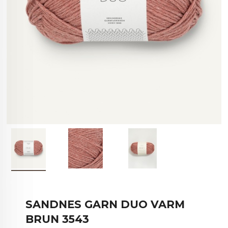
SANDNES GARN DUO VARM
BRUN 3543