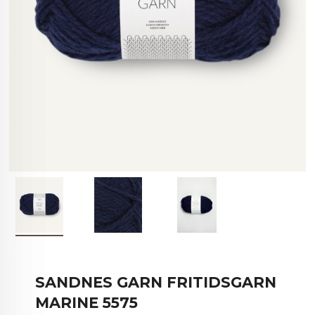
SANDNES GARN FRITIDSGARN
MARINE 5575