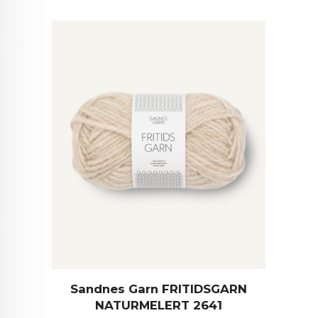
Sandnes Garn FRITIDSGARN
NATURMELERT 2641