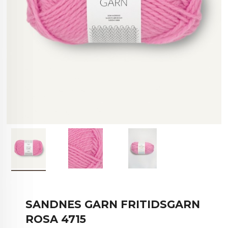
SANDNES GARN FRITIDSGARN
ROSA 4715