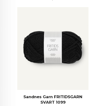
Sandnes Garn FRITIDSGARN
SVART 1099