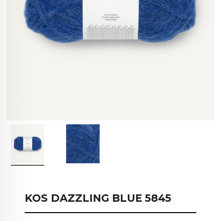
KOS DAZZLING BLUE 5845