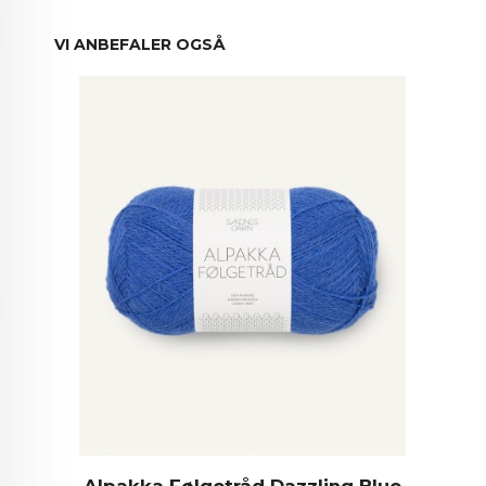
VI ANBEFALER OGSÅ