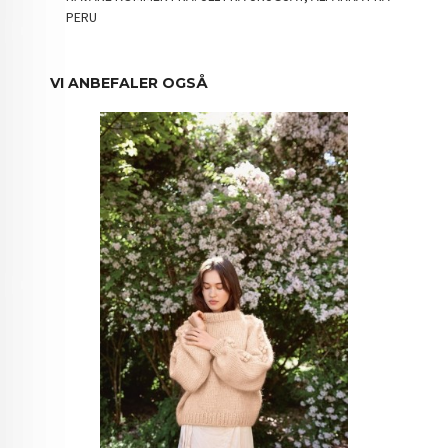
PERU
VI ANBEFALER OGSÅ