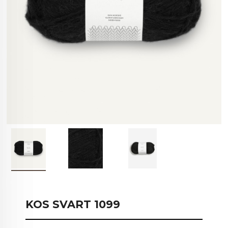
KOS SVART 1099