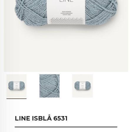
LINE ISBLÅ 6531