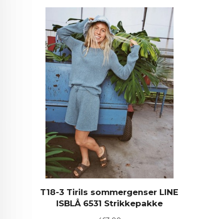
T18-3 Tirils sommergenser LINE
ISBLÅ 6531 Strikkepakke