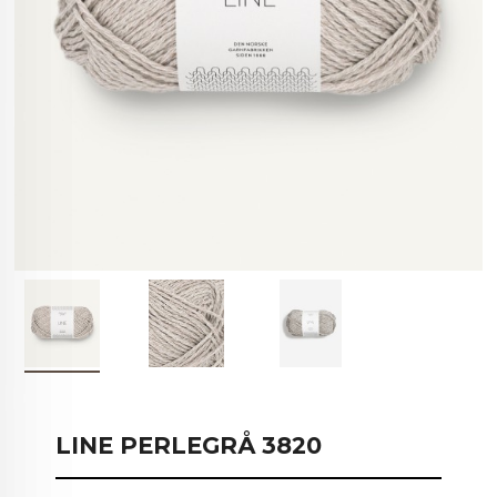
LINE PERLEGRÅ 3820