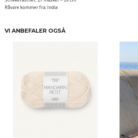
Råvare kommer fra: India
VI ANBEFALER OGSÅ