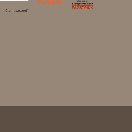
Glemt passord?