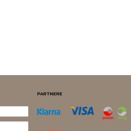
PARTNERE