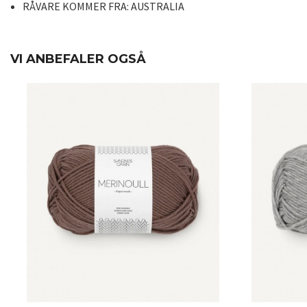
RÅVARE KOMMER FRA:
AUSTRALIA
VI ANBEFALER OGSÅ