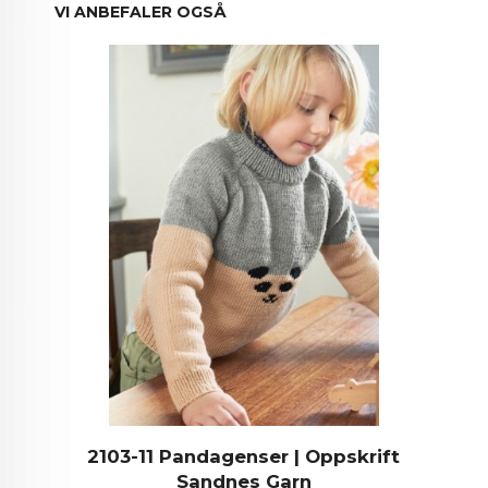
VI ANBEFALER OGSÅ
2103-11 Pandagenser | Oppskrift
Sandnes Garn