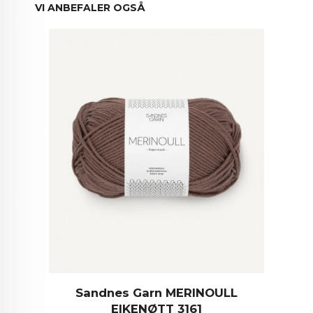
VI ANBEFALER OGSÅ
Sandnes Garn MERINOULL
EIKENØTT 3161