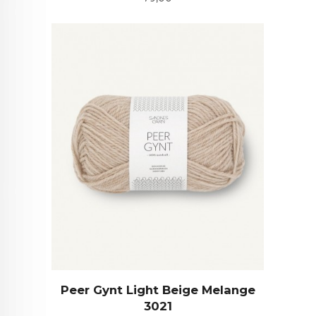
Peer Gynt Light Beige Melange
3021