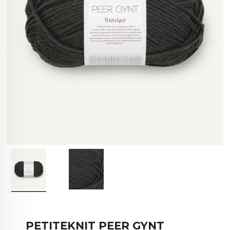
PETITEKNIT PEER GYNT