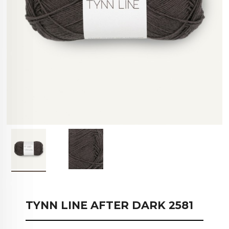
TYNN LINE AFTER DARK 2581