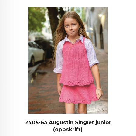
2405-6a Augustin Singlet junior
(oppskrift)