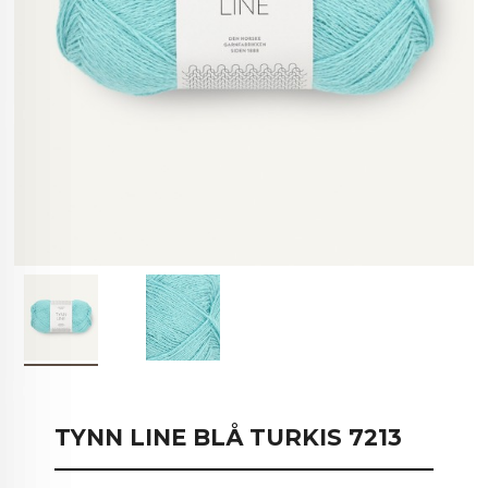
TYNN LINE BLÅ TURKIS 7213