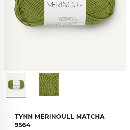
TYNN MERINOULL MATCHA
9564