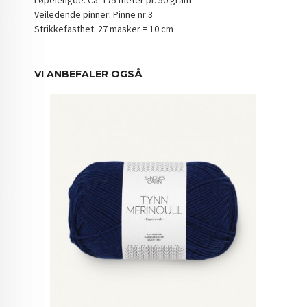
Veiledende pinner: Pinne nr 3
Strikkefasthet: 27 masker = 10 cm
VI ANBEFALER OGSÅ