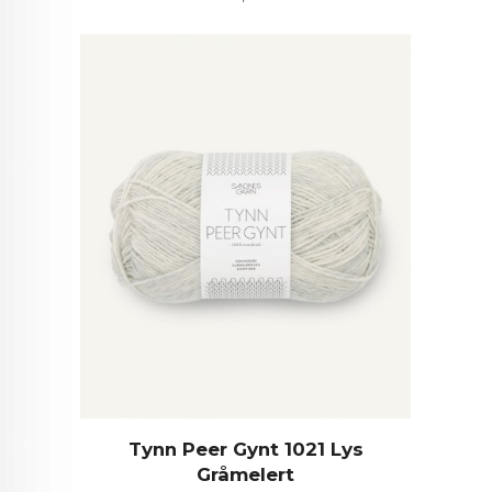
Tynn Peer Gynt 1021 Lys
Gråmelert