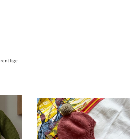
rentlige.