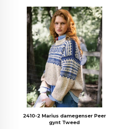
2410-2 Marius damegenser Peer
gynt Tweed