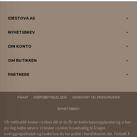
IDESTOVA AS
NYHETSBREV
DIN KONTO
OM BUTIKKEN
PARTNERE
FRAKT
KJØPSBETINGELSER
SIKKERHET OG PERSONVERN
NYHETSBREV
Vår nettbutikk bruker cookies slik at du får en bedre kjøpsopplevelse og vi kan
yte deg bedre service. Vi bruker cookies hovedsaklig til å lagre
innloggingsdetaljer og huske hva du har puttet i handlekurven din. Fortsett å