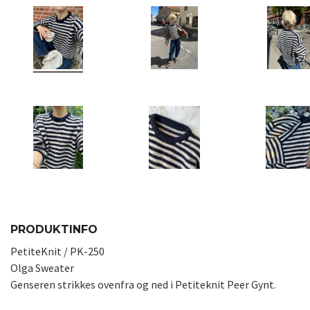
PRODUKTINFO
PetiteKnit / PK-250
Olga Sweater
Genseren strikkes ovenfra og ned i Petiteknit Peer Gynt.