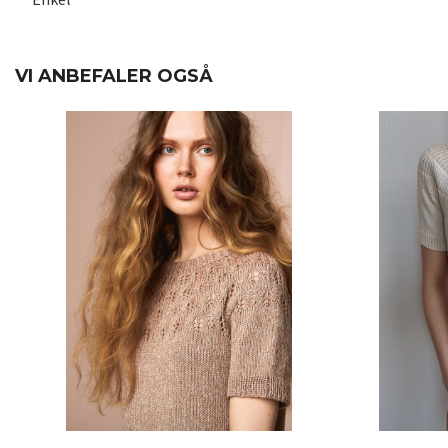
VI ANBEFALER OGSÅ