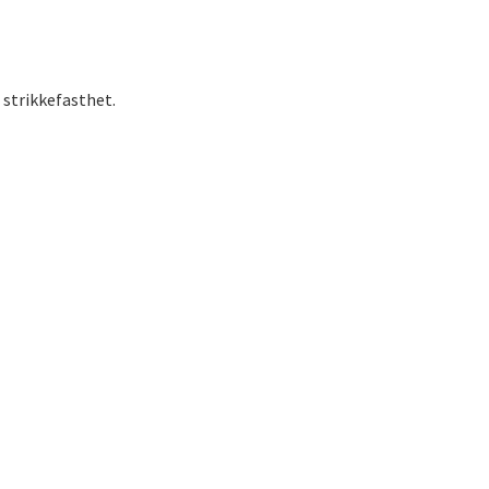
 strikkefasthet.