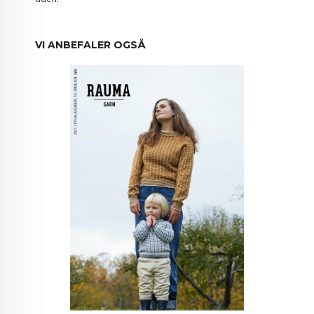
VI ANBEFALER OGSÅ