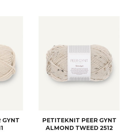
R GYNT
PETITEKNIT PEER GYNT
1
ALMOND TWEED 2512