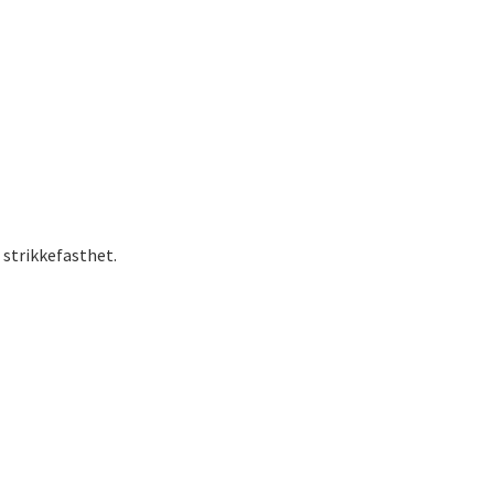
 strikkefasthet.