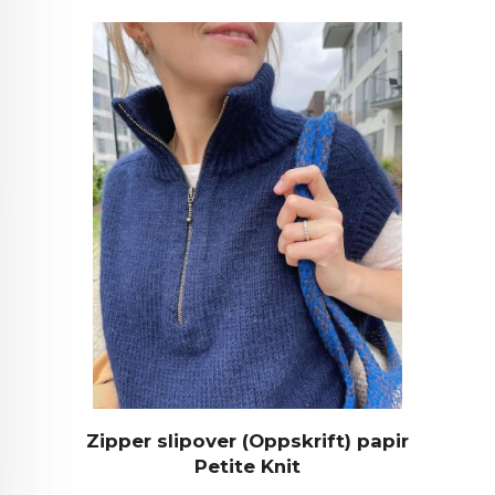
Zipper slipover (Oppskrift) papir
Petite Knit