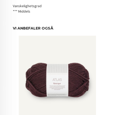
Vanskelighetsgrad
*** Middels
VI ANBEFALER OGSÅ