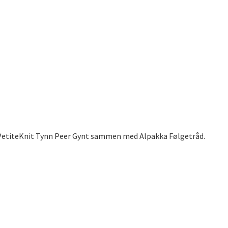
er PetiteKnit Tynn Peer Gynt sammen med Alpakka Følgetråd.