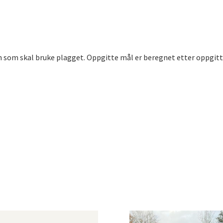
n som skal bruke plagget. Oppgitte mål er beregnet etter oppgitt