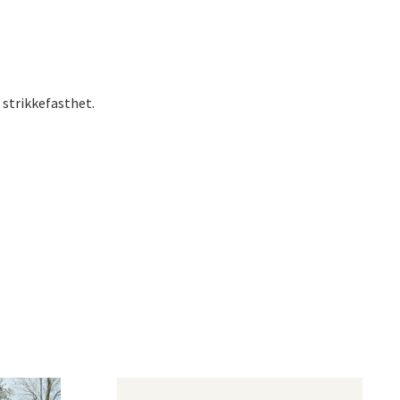
 strikkefasthet.