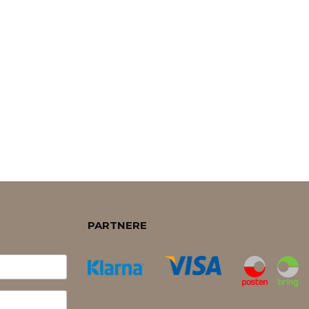
PARTNERE