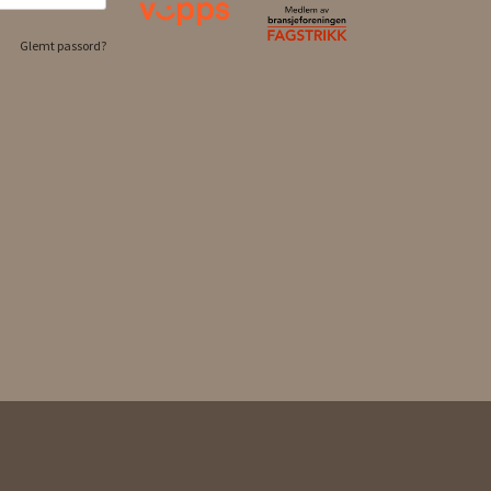
Glemt passord?