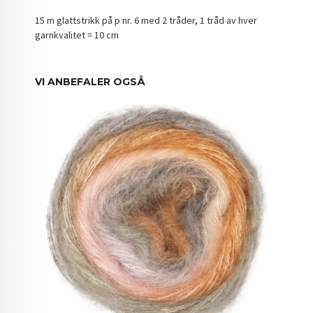
15 m glattstrikk på p nr. 6 med 2 tråder, 1 tråd av hver
garnkvalitet = 10 cm
VI ANBEFALER OGSÅ